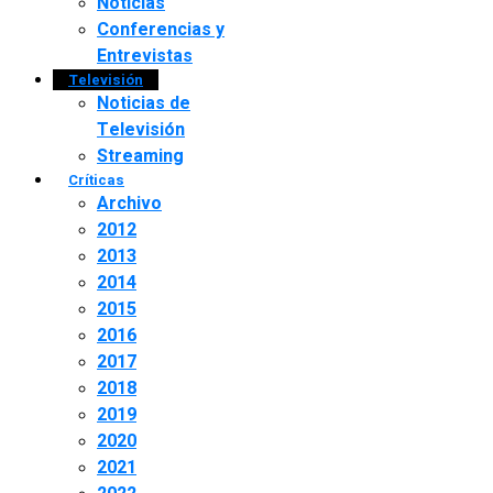
Noticias
Conferencias y
Entrevistas
Televisión
Noticias de
Televisión
Streaming
Críticas
Archivo
2012
2013
2014
2015
2016
2017
2018
2019
2020
2021