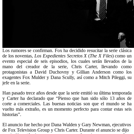
Los rumores se confirman. Fox ha decidido resucitar la serie clásica
de los noventas,
Los Expedientes Secretos X
(
The X Files
) como un
evento especial de seis episodios, los cuales serán llevados de la
mano del creador de la serie, Chris Carter, llevando como
protagonistas a David Duchovny y Gillian Anderson como los
exagentes Fox Mulder y Dana Scully, así como a Mitch Pileggi, su
jefe en la serie.
Han pasado trece años desde que la serie emitió su última temporada
y Carter ha declarado que “Pienso que han sido sólo 13 años de
corte a comerciales. Las buenas noticias son que el mundo se ha
vuelto más extraño, es un momento perfecto para contar estas seis
historias”.
El anuncio fue hecho por Dana Walden y Gary Newman, ejecutivos
de Fox Television Group y Chris Carter. Durante el anuncio se dijo