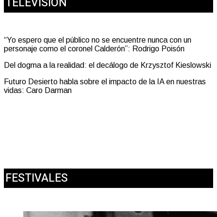
TELEVISIÓN
“Yo espero que el público no se encuentre nunca con un
personaje como el coronel Calderón”: Rodrigo Poisón
Del dogma a la realidad: el decálogo de Krzysztof Kieslowski
Futuro Desierto habla sobre el impacto de la IA en nuestras
vidas: Caro Darman
FESTIVALES