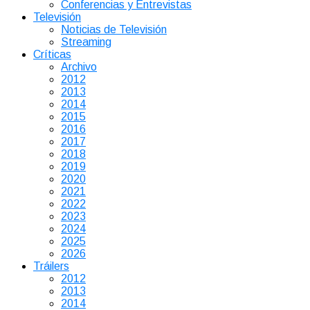
Conferencias y Entrevistas
Televisión
Noticias de Televisión
Streaming
Críticas
Archivo
2012
2013
2014
2015
2016
2017
2018
2019
2020
2021
2022
2023
2024
2025
2026
Tráilers
2012
2013
2014