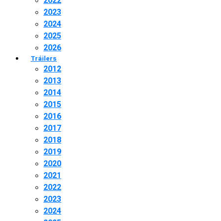
2022
2023
2024
2025
2026
Tráilers
2012
2013
2014
2015
2016
2017
2018
2019
2020
2021
2022
2023
2024