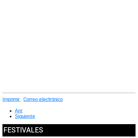
Imprimir
Correo electrónico
Ant
Siguiente
FESTIVALES