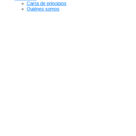
Carta de principios
Quiénes somos