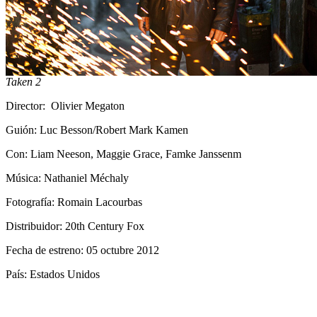
Taken 2
Director:
Olivier Megaton
Guión: Luc Besson/Robert Mark Kamen
Con: Liam Neeson, Maggie Grace, Famke Janssenm
Música: Nathaniel Méchaly
Fotografía: Romain Lacourbas
Distribuidor: 20th Century Fox
Fecha de estreno: 05 octubre 2012
País: Estados Unidos