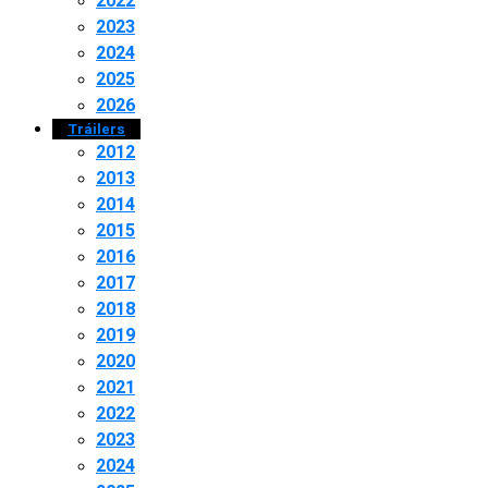
2022
2023
2024
2025
2026
Tráilers
2012
2013
2014
2015
2016
2017
2018
2019
2020
2021
2022
2023
2024