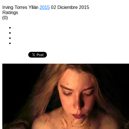
Irving Torres Yllán
2015
02 Diciembre 2015
Ratings
(0)