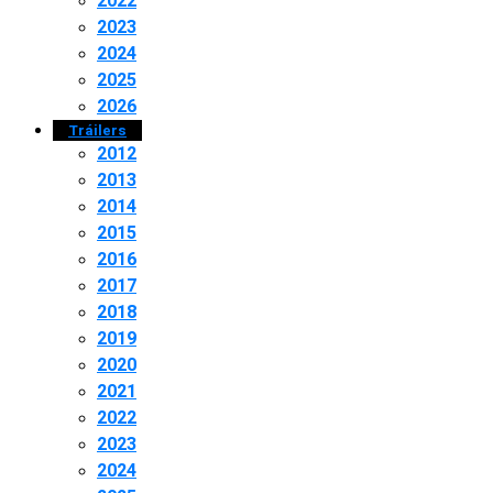
2022
2023
2024
2025
2026
Tráilers
2012
2013
2014
2015
2016
2017
2018
2019
2020
2021
2022
2023
2024