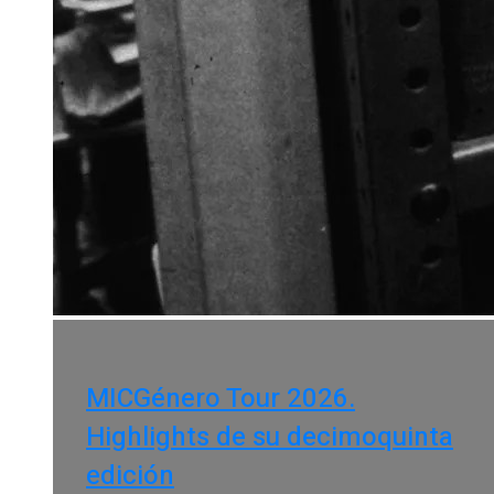
MICGénero Tour 2026.
Highlights de su decimoquinta
edición