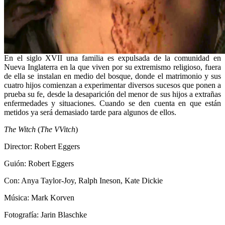
En el siglo XVII una familia es expulsada de la comunidad en
Nueva Inglaterra en la que viven por su extremismo religioso, fuera
de ella se instalan en medio del bosque, donde el matrimonio y sus
cuatro hijos comienzan a experimentar diversos sucesos que ponen a
prueba su fe, desde la desaparición del menor de sus hijos a extrañas
enfermedades y situaciones. Cuando se den cuenta en que están
metidos ya será demasiado tarde para algunos de ellos.
The Witch
(
The VVitch
)
Director: Robert Eggers
Guión: Robert Eggers
Con: Anya Taylor-Joy, Ralph Ineson, Kate Dickie
Música: Mark Korven
Fotografía: Jarin Blaschke