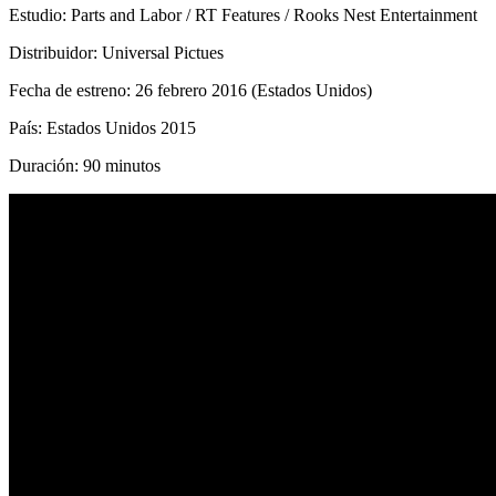
Estudio: Parts and Labor / RT Features / Rooks Nest Entertainment
Distribuidor: Universal Pictues
Fecha de estreno: 26 febrero 2016 (Estados Unidos)
País: Estados Unidos 2015
Duración: 90 minutos