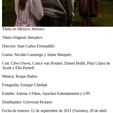
Título en México:
Intrusos
Título Original:
Intruders
Director: Juan Carlos Fresnadillo
Guión: Nicolás Casariego y Jaime Marqués
Con: Clive Owen, Carice van Houten, Daniel Brühl, Pilar López de
Ayala y Ella Purnell
Música: Roque Baños
Fotografía: Enrique Chediak
Estudio: Antena 3 Films, Apaches Entertainment y UPI
Distribuidor: Universal Pictures
Fecha de estreno: 12 de septiembre de 2011 (Toronto), 20 de abril