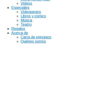
Videos
Especiales
Videojuegos
Libros y comics
Música
Teatro
Regalos
Acerca de
Carta de principios
Quiénes somos