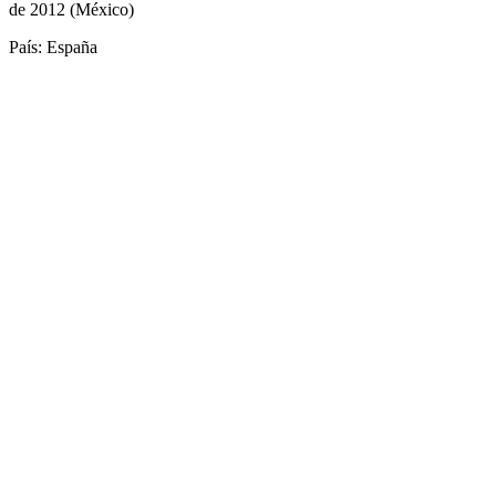
de 2012 (México)
País: España