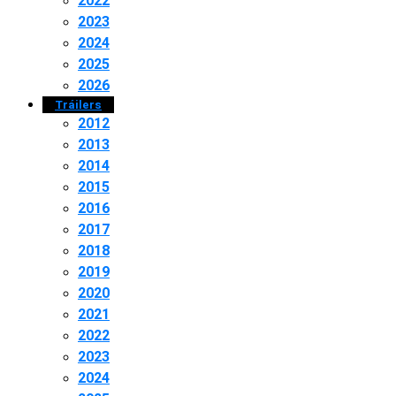
2022
2023
2024
2025
2026
Tráilers
2012
2013
2014
2015
2016
2017
2018
2019
2020
2021
2022
2023
2024