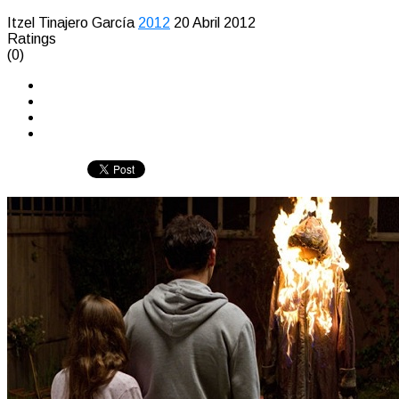
Itzel Tinajero García
2012
20 Abril 2012
Ratings
(0)