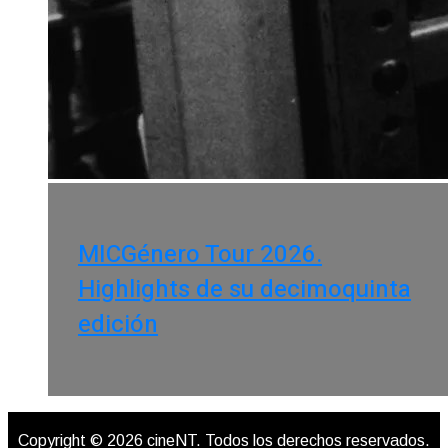
MICGénero Tour 2026.
Highlights de su decimoquinta
edición
Copyright © 2026 cineNT. Todos los derechos reservados.