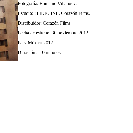
Fotografía: Emiliano Villanueva
Estudio: : FIDECINE, Corazón Films,
Distribuidor: Corazón Films
Fecha de estreno: 30 noviembre 2012
País: México 2012
Duración: 110 minutos