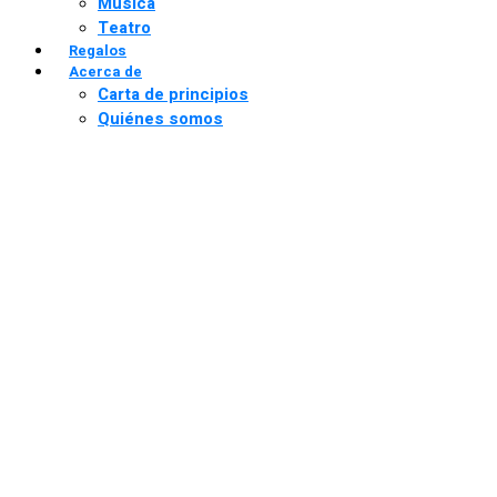
Música
Teatro
Regalos
Acerca de
Carta de principios
Quiénes somos