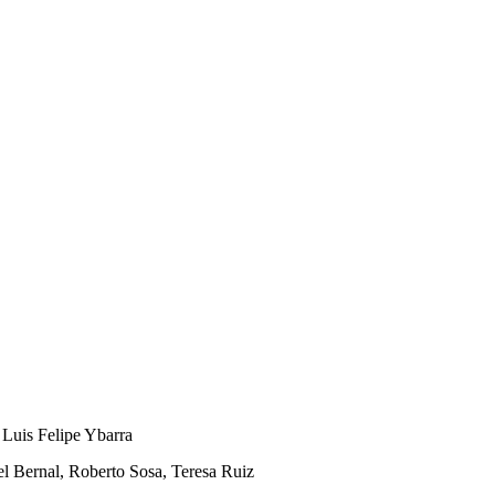
 Luis Felipe Ybarra
l Bernal, Roberto Sosa, Teresa Ruiz