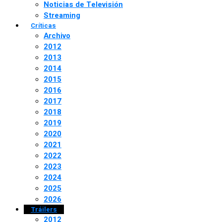
Noticias de Televisión
Streaming
Críticas
Archivo
2012
2013
2014
2015
2016
2017
2018
2019
2020
2021
2022
2023
2024
2025
2026
Tráilers
2012