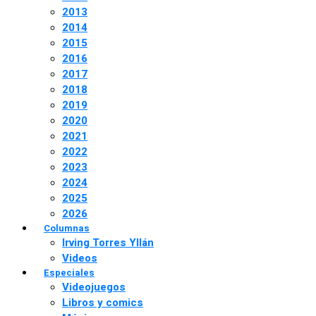
2013
2014
2015
2016
2017
2018
2019
2020
2021
2022
2023
2024
2025
2026
Columnas
Irving Torres Yllán
Videos
Especiales
Videojuegos
Libros y comics