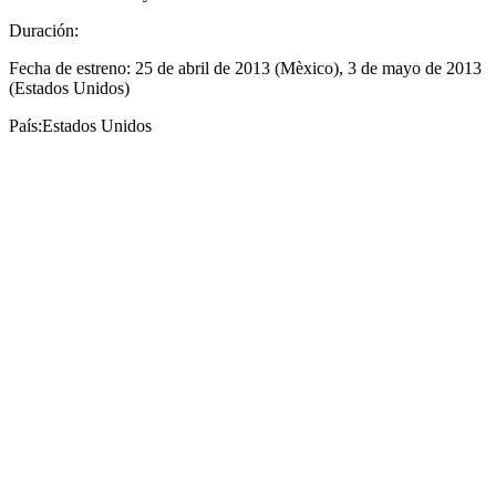
Duración:
Fecha de estreno: 25 de abril de 2013 (Mèxico), 3 de mayo de 2013
(Estados Unidos)
País:Estados Unidos