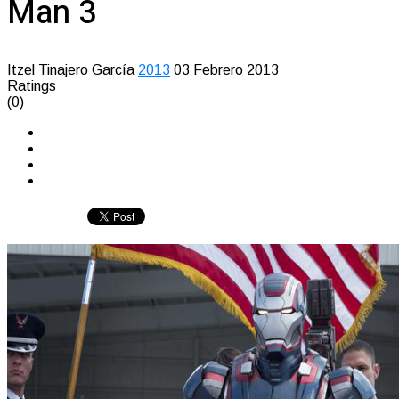
Man 3
Itzel Tinajero García
2013
03 Febrero 2013
Ratings
(0)