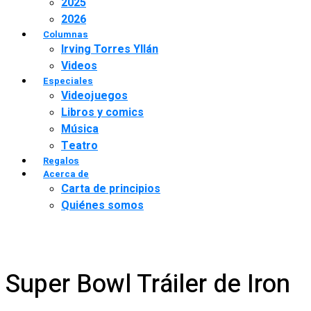
2025
2026
Columnas
Irving Torres Yllán
Videos
Especiales
Videojuegos
Libros y comics
Música
Teatro
Regalos
Acerca de
Carta de principios
Quiénes somos
Super Bowl Tráiler de Iron