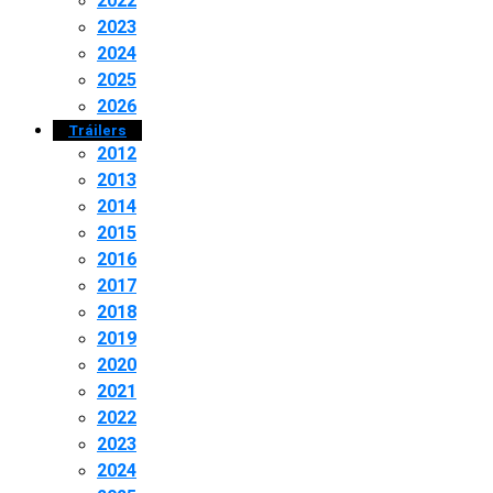
2022
2023
2024
2025
2026
Tráilers
2012
2013
2014
2015
2016
2017
2018
2019
2020
2021
2022
2023
2024