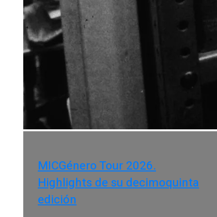
MICGénero Tour 2026.
Highlights de su decimoquinta
edición