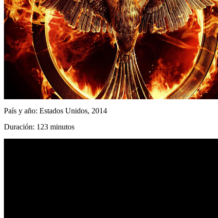
País y año: Estados Unidos, 2014
Duración: 123 minutos