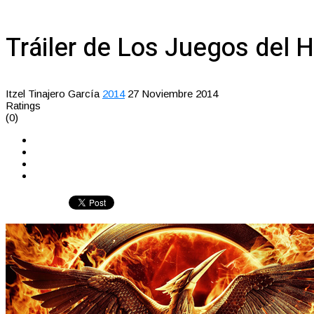
Tráiler de Los Juegos del 
Itzel Tinajero García
2014
27 Noviembre 2014
Ratings
(0)