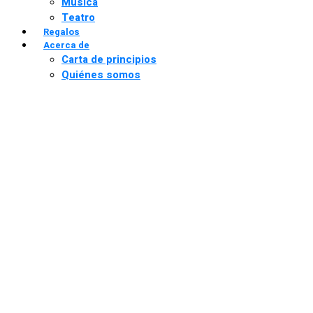
Música
Teatro
Regalos
Acerca de
Carta de principios
Quiénes somos