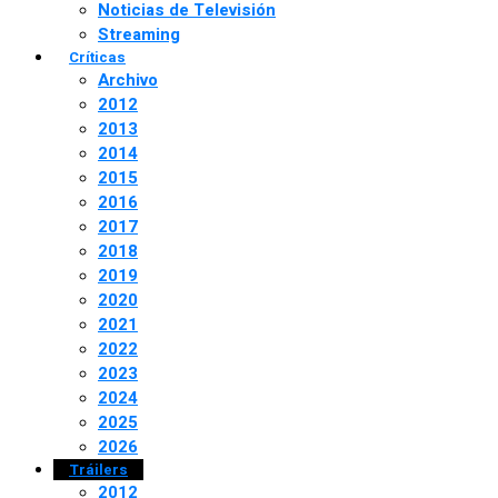
Noticias de Televisión
Streaming
Críticas
Archivo
2012
2013
2014
2015
2016
2017
2018
2019
2020
2021
2022
2023
2024
2025
2026
Tráilers
2012