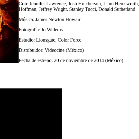
Con: Jennifer Lawrence, Josh Hutcherson, Liam Hemsworth,
Hoffman, Jeffrey Wright, Stanley Tucci, Donald Sutherland
Música: James Newton Howard
Fotografía: Jo Willems
Estudio: Lionsgate, Color Force
Distribuidor: Videocine (México)
Fecha de estreno: 20 de noviembre de 2014 (México)