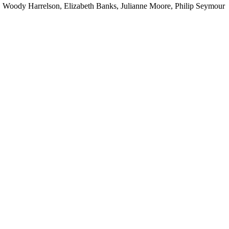
 Woody Harrelson, Elizabeth Banks, Julianne Moore, Philip Seymour