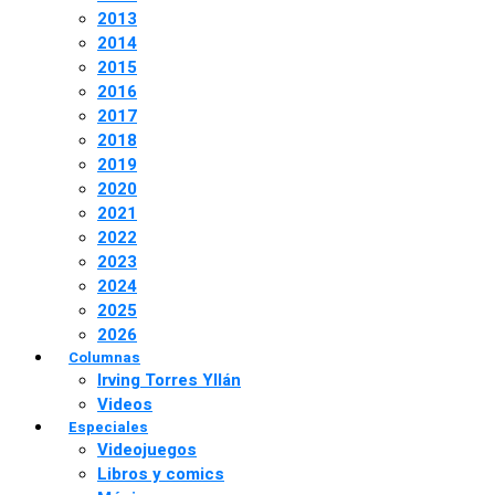
2013
2014
2015
2016
2017
2018
2019
2020
2021
2022
2023
2024
2025
2026
Columnas
Irving Torres Yllán
Videos
Especiales
Videojuegos
Libros y comics