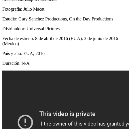
Fotografía: Julio Macat
Estudio: Gary Sanchez Productions, On the Day Productions
Distribuidor: Universal Pictures
Fecha de estreno: 8 de abril de 2016 (EUA), 3 de junio de 2016
(México)
País y año: EUA, 2016
Duración: N/A