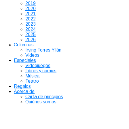
2019
2020
2021
2022
2023
2024
2025
2026
Columnas
Irving Torres Yllán
Videos
Especiales
Videojuegos
Libros y comics
Música
Teatro
Regalos
Acerca de
Carta de principios
Quiénes somos