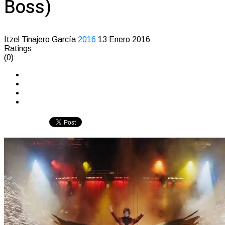
Boss)
Itzel Tinajero García
2016
13 Enero 2016
Ratings
(0)