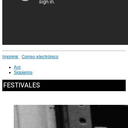
Imprimir
Correo electrónico
Ant
Siguiente
FESTIVALES