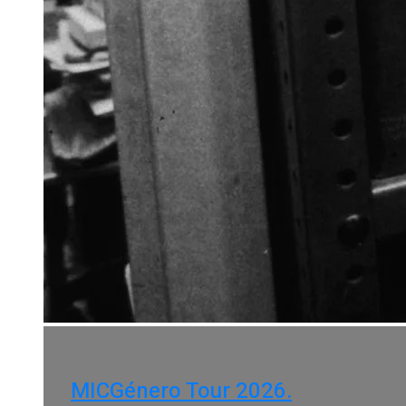
MICGénero Tour 2026.