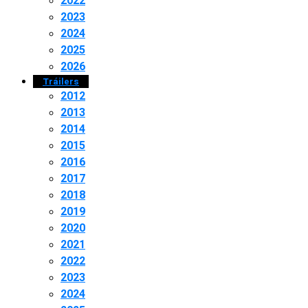
2022
2023
2024
2025
2026
Tráilers
2012
2013
2014
2015
2016
2017
2018
2019
2020
2021
2022
2023
2024