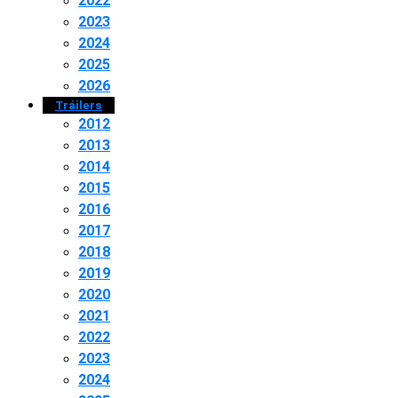
2022
2023
2024
2025
2026
Tráilers
2012
2013
2014
2015
2016
2017
2018
2019
2020
2021
2022
2023
2024