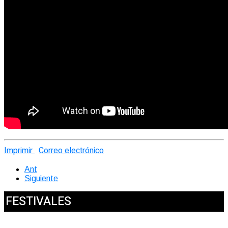
Imprimir
Correo electrónico
Ant
Siguiente
FESTIVALES