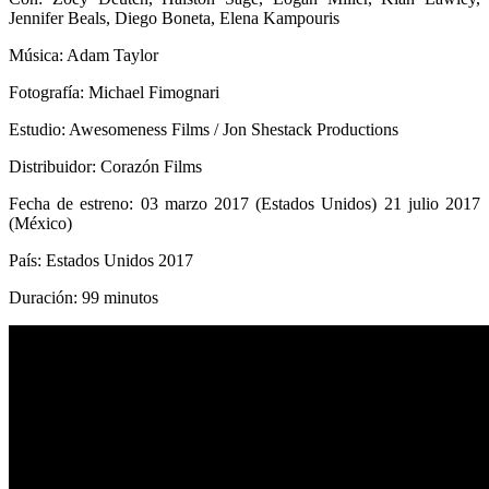
Jennifer Beals, Diego Boneta, Elena Kampouris
Música: Adam Taylor
Fotografía: Michael Fimognari
Estudio: Awesomeness Films / Jon Shestack Productions
Distribuidor: Corazón Films
Fecha de estreno: 03 marzo 2017 (Estados Unidos) 21 julio 2017
(México)
País: Estados Unidos 2017
Duración: 99 minutos