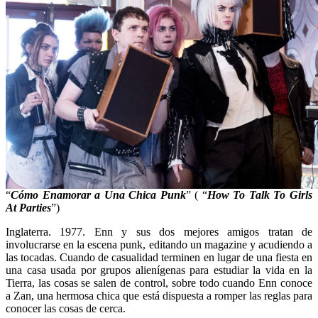
“
Cómo Enamorar a Una Chica Punk
” ( “
How To Talk To Girls
At Parties
”)
Inglaterra. 1977. Enn y sus dos mejores amigos tratan de
involucrarse en la escena punk, editando un magazine y acudiendo a
las tocadas. Cuando de casualidad terminen en lugar de una fiesta en
una casa usada por grupos alienígenas para estudiar la vida en la
Tierra, las cosas se salen de control, sobre todo cuando Enn conoce
a Zan, una hermosa chica que está dispuesta a romper las reglas para
conocer las cosas de cerca.