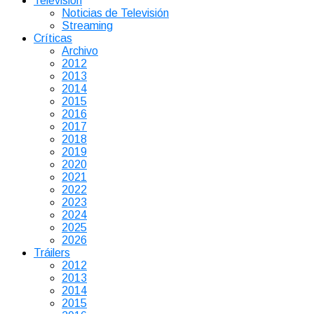
Televisión
Noticias de Televisión
Streaming
Críticas
Archivo
2012
2013
2014
2015
2016
2017
2018
2019
2020
2021
2022
2023
2024
2025
2026
Tráilers
2012
2013
2014
2015