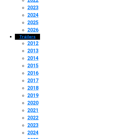
2022
2023
2024
2025
2026
Tráilers
2012
2013
2014
2015
2016
2017
2018
2019
2020
2021
2022
2023
2024