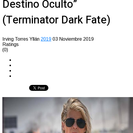
Destino Oculto”
(Terminator Dark Fate)
Irving Torres Yllán
2019
03 Noviembre 2019
Ratings
(0)