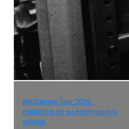
MICGénero Tour 2026.
Highlights de su decimoquinta
edición