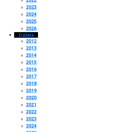
2022
2023
2024
2025
2026
Tráilers
2012
2013
2014
2015
2016
2017
2018
2019
2020
2021
2022
2023
2024