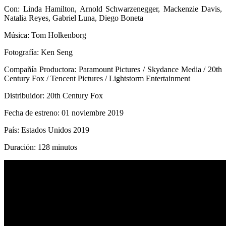
Con: Linda Hamilton, Arnold Schwarzenegger, Mackenzie Davis,
Natalia Reyes, Gabriel Luna, Diego Boneta
Música: Tom Holkenborg
Fotografía: Ken Seng
Compañía Productora: Paramount Pictures / Skydance Media / 20th
Century Fox / Tencent Pictures / Lightstorm Entertainment
Distribuidor: 20th Century Fox
Fecha de estreno: 01 noviembre 2019
País: Estados Unidos 2019
Duración: 128 minutos