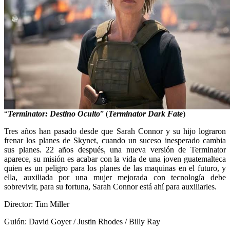
“
Terminator: Destino Oculto
” (
Terminator Dark Fate
)
Tres años han pasado desde que Sarah Connor y su hijo lograron
frenar los planes de Skynet, cuando un suceso inesperado cambia
sus planes. 22 años después, una nueva versión de Terminator
aparece, su misión es acabar con la vida de una joven guatemalteca
quien es un peligro para los planes de las maquinas en el futuro, y
ella, auxiliada por una mujer mejorada con tecnología debe
sobrevivir, para su fortuna, Sarah Connor está ahí para auxiliarles.
Director: Tim Miller
Guión: David Goyer / Justin Rhodes / Billy Ray