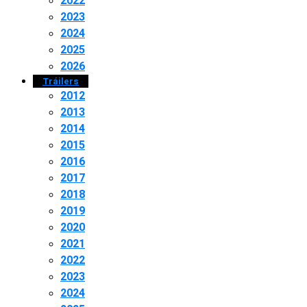
2022
2023
2024
2025
2026
Tráilers
2012
2013
2014
2015
2016
2017
2018
2019
2020
2021
2022
2023
2024