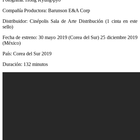
Compañía Productora: Barunson E&A Corp
Distribuidor: Cinépolis Sala de Arte Distribución (1 cinta en este
sello)
Fecha de estreno: 30 mayo 2019 (Corea del Sur) 25 diciembre 2019
(México)
País: Corea del Sur 2019
Duración: 132 minutos