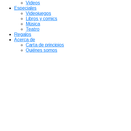
Videos
Especiales
Videojuegos
Libros y comics
Música
Teatro
Regalos
Acerca de
Carta de principios
Quiénes somos