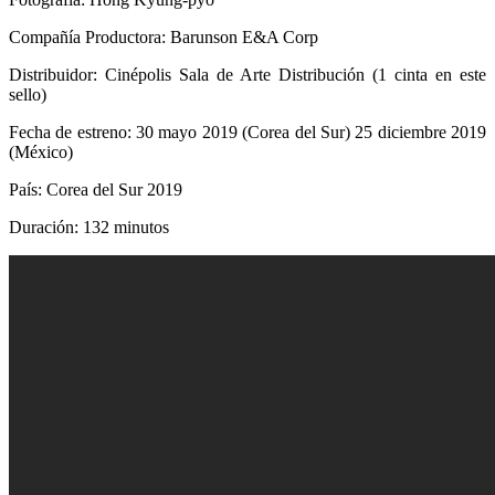
Compañía Productora: Barunson E&A Corp
Distribuidor: Cinépolis Sala de Arte Distribución (1 cinta en este
sello)
Fecha de estreno: 30 mayo 2019 (Corea del Sur) 25 diciembre 2019
(México)
País: Corea del Sur 2019
Duración: 132 minutos