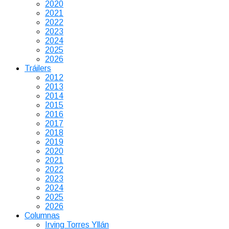
2020
2021
2022
2023
2024
2025
2026
Tráilers
2012
2013
2014
2015
2016
2017
2018
2019
2020
2021
2022
2023
2024
2025
2026
Columnas
Irving Torres Yllán