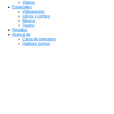
Videos
Especiales
Videojuegos
Libros y comics
Música
Teatro
Regalos
Acerca de
Carta de principios
Quiénes somos