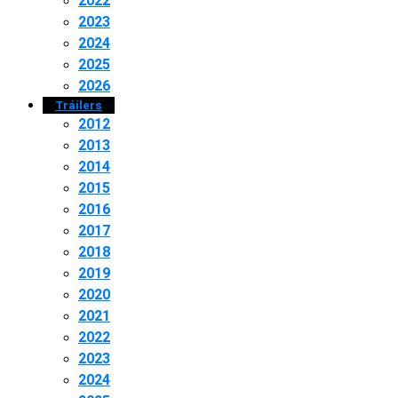
2022
2023
2024
2025
2026
Tráilers
2012
2013
2014
2015
2016
2017
2018
2019
2020
2021
2022
2023
2024