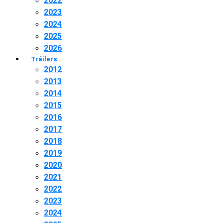
2022
2023
2024
2025
2026
Tráilers
2012
2013
2014
2015
2016
2017
2018
2019
2020
2021
2022
2023
2024