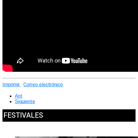
Imprimir
Correo electrónico
Ant
Siguiente
FESTIVALES