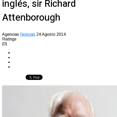
inglés, sir Richard
Attenborough
Agencias
Noticias
24 Agosto 2014
Ratings
(0)