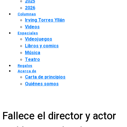
2025
2026
Columnas
Irving Torres Yllán
Videos
Especiales
Videojuegos
Libros y comics
Música
Teatro
Regalos
Acerca de
Carta de principios
Quiénes somos
Fallece el director y actor