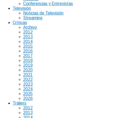
Conferencias y Entrevistas
Televisión
Noticias de Televisión
Streaming
Críticas
Archivo
2012
2013
2014
2015
2016
2017
2018
2019
2020
2021
2022
2023
2024
2025
2026
Tráilers
2012
2013
2014