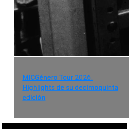
MICGénero Tour 2026.
Highlights de su decimoquinta
edición