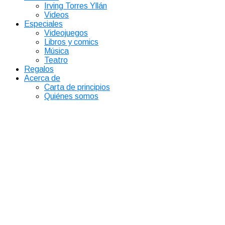
Irving Torres Yllán
Videos
Especiales
Videojuegos
Libros y comics
Música
Teatro
Regalos
Acerca de
Carta de principios
Quiénes somos