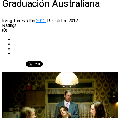
Graduación Australiana
Irving Torres Yllán
2012
19 Octubre 2012
Ratings
(0)