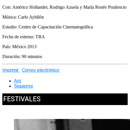
Con: Américo Hollander, Rodrigo Azuela y María Renée Prudencio
Música: Carlo Ayhllón
Estudio: Centro de Capacitación Cinematográfica
Fecha de estreno: TBA
País: México 2013
Duración: 90 minutos
Imprimir
Correo electrónico
Ant
Siguiente
FESTIVALES