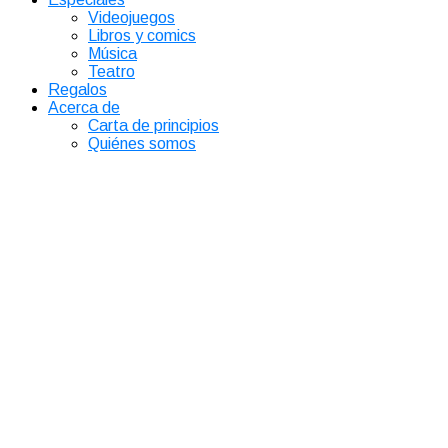
Videojuegos
Libros y comics
Música
Teatro
Regalos
Acerca de
Carta de principios
Quiénes somos