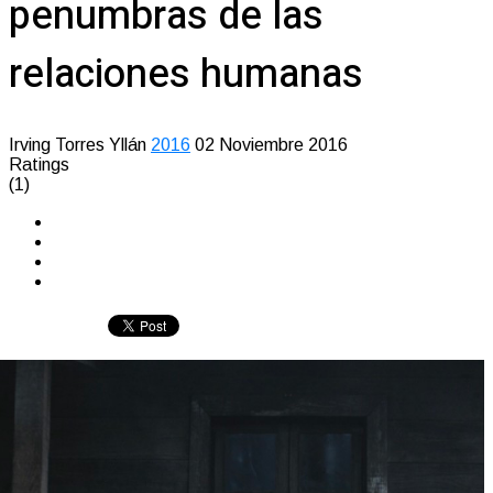
penumbras de las
relaciones humanas
Irving Torres Yllán
2016
02 Noviembre 2016
Ratings
(1)