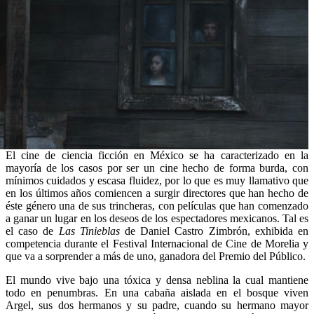
El cine de ciencia ficción en México se ha caracterizado en la
mayoría de los casos por ser un cine hecho de forma burda, con
mínimos cuidados y escasa fluidez, por lo que es muy llamativo que
en los últimos años comiencen a surgir directores que han hecho de
éste género una de sus trincheras, con películas que han comenzado
a ganar un lugar en los deseos de los espectadores mexicanos. Tal es
el caso de
Las Tinieblas
de Daniel Castro Zimbrón, exhibida en
competencia durante el Festival Internacional de Cine de Morelia y
que va a sorprender a más de uno, ganadora del Premio del Público.
El mundo vive bajo una tóxica y densa neblina la cual mantiene
todo en penumbras. En una cabaña aislada en el bosque viven
Argel, sus dos hermanos y su padre, cuando su hermano mayor