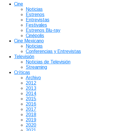
Cine
Noticias
Estrenos
Entrevistas
Festivales
Estrenos Blu-ray
Cinépolis
Cine Mexicano
Noticias
Conferencias y Entrevistas
Televisión
Noticias de Televisión
Streaming
Críticas
Archivo
2012
2013
2014
2015
2016
2017
2018
2019
2020
2021