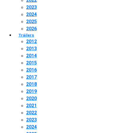
2022
2023
2024
2025
2026
Tráilers
2012
2013
2014
2015
2016
2017
2018
2019
2020
2021
2022
2023
2024