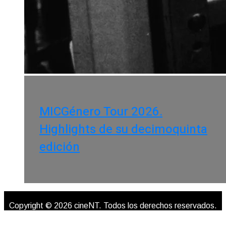
MICGénero Tour 2026.
Highlights de su decimoquinta
edición
Copyright © 2026 cineNT. Todos los derechos reservados.