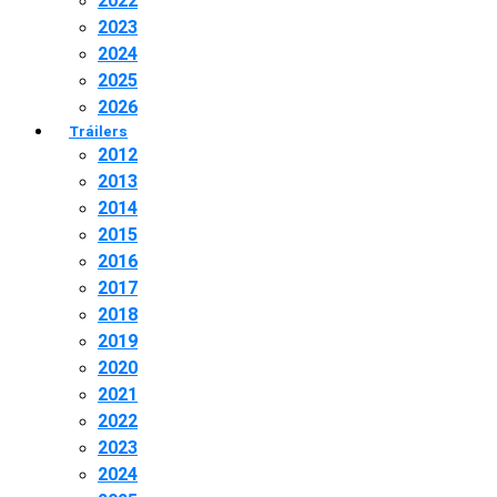
2022
2023
2024
2025
2026
Tráilers
2012
2013
2014
2015
2016
2017
2018
2019
2020
2021
2022
2023
2024