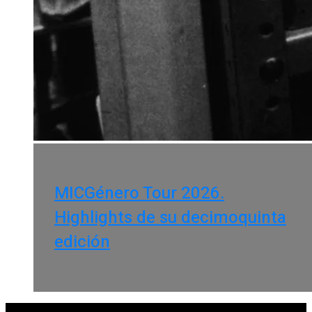
MICGénero Tour 2026.
Highlights de su decimoquinta
edición