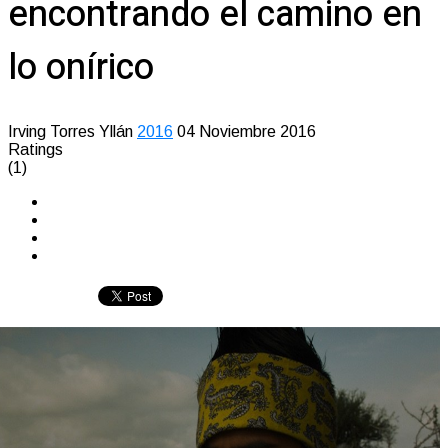
encontrando el camino en
lo onírico
Irving Torres Yllán
2016
04 Noviembre 2016
Ratings
(1)