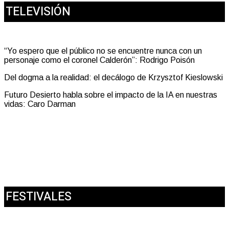
TELEVISIÓN
“Yo espero que el público no se encuentre nunca con un
personaje como el coronel Calderón”: Rodrigo Poisón
Del dogma a la realidad: el decálogo de Krzysztof Kieslowski
Futuro Desierto habla sobre el impacto de la IA en nuestras
vidas: Caro Darman
FESTIVALES