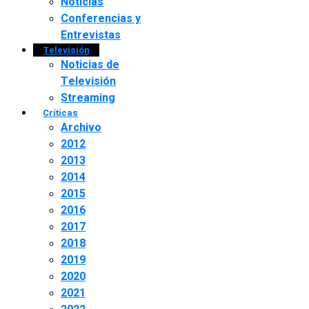
Noticias
Conferencias y
Entrevistas
Televisión
Noticias de
Televisión
Streaming
Críticas
Archivo
2012
2013
2014
2015
2016
2017
2018
2019
2020
2021