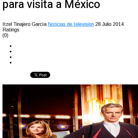
para visita a México
Itzel Tinajero García
Noticias de television
28 Julio 2014
Ratings
(0)