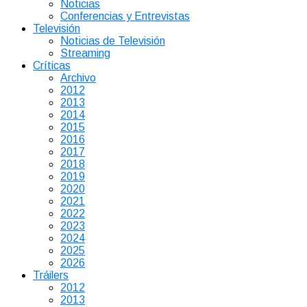
Noticias
Conferencias y Entrevistas
Televisión
Noticias de Televisión
Streaming
Críticas
Archivo
2012
2013
2014
2015
2016
2017
2018
2019
2020
2021
2022
2023
2024
2025
2026
Tráilers
2012
2013