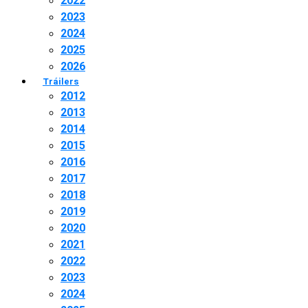
2022
2023
2024
2025
2026
Tráilers
2012
2013
2014
2015
2016
2017
2018
2019
2020
2021
2022
2023
2024