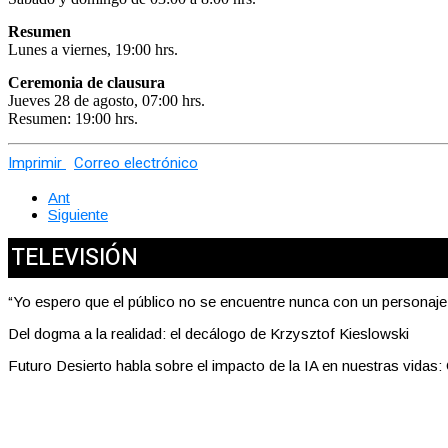
Resumen
Lunes a viernes, 19:00 hrs.
Ceremonia de clausura
Jueves 28 de agosto, 07:00 hrs.
Resumen: 19:00 hrs.
Imprimir
Correo electrónico
Ant
Siguiente
TELEVISIÓN
“Yo espero que el público no se encuentre nunca con un personaj
Del dogma a la realidad: el decálogo de Krzysztof Kieslowski
Futuro Desierto habla sobre el impacto de la IA en nuestras vidas