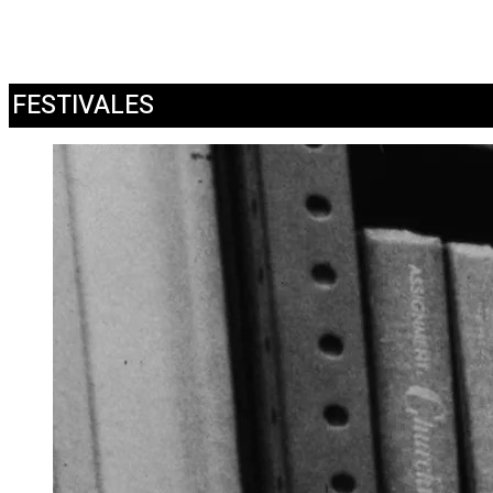
FESTIVALES