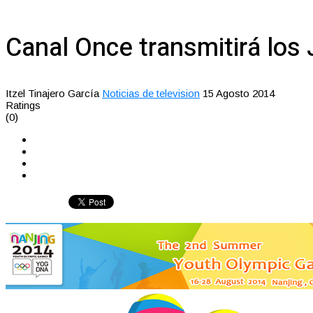
Canal Once transmitirá los
Itzel Tinajero García
Noticias de television
15 Agosto 2014
Ratings
(0)