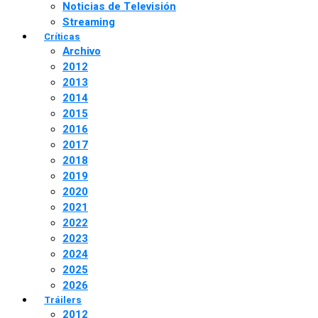
Noticias de Televisión
Streaming
Críticas
Archivo
2012
2013
2014
2015
2016
2017
2018
2019
2020
2021
2022
2023
2024
2025
2026
Tráilers
2012