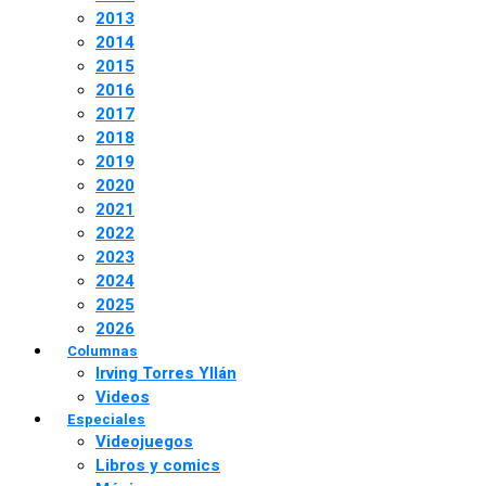
2013
2014
2015
2016
2017
2018
2019
2020
2021
2022
2023
2024
2025
2026
Columnas
Irving Torres Yllán
Videos
Especiales
Videojuegos
Libros y comics