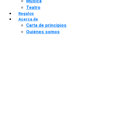
Música
Teatro
Regalos
Acerca de
Carta de principios
Quiénes somos