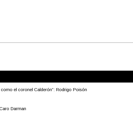
e como el coronel Calderón”: Rodrigo Poisón
: Caro Darman