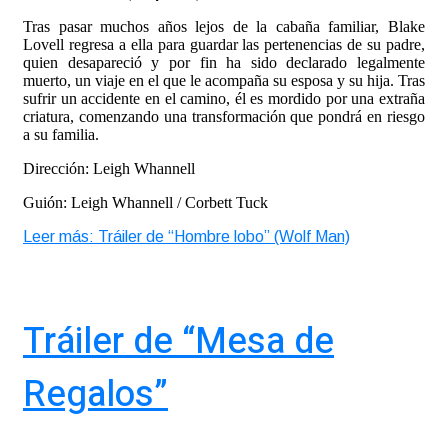
Tras pasar muchos años lejos de la cabaña familiar, Blake
Lovell regresa a ella para guardar las pertenencias de su padre,
quien desapareció y por fin ha sido declarado legalmente
muerto, un viaje en el que le acompaña su esposa y su hija. Tras
sufrir un accidente en el camino, él es mordido por una extraña
criatura, comenzando una transformación que pondrá en riesgo
a su familia.
Dirección: Leigh Whannell
Guión: Leigh Whannell / Corbett Tuck
Leer más: Tráiler de “Hombre lobo” (Wolf Man)
Tráiler de “Mesa de
Regalos”