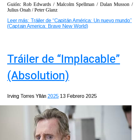
Guión: Rob Edwards / Malcolm Spellman / Dalan Musson /
Julius Onah / Peter Glanz
Leer más: Tráiler de “Capitán América: Un nuevo mundo”
(Captain America: Brave New World)
Tráiler de “Implacable”
(Absolution)
Irving Torres Yllán
2025
13 Febrero 2025