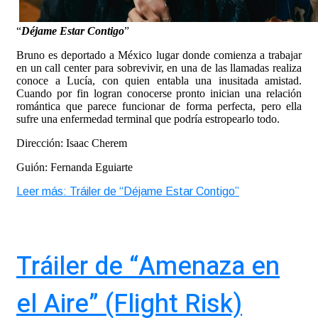
“
Déjame Estar Contigo
”
Bruno es deportado a México lugar donde comienza a trabajar
en un call center para sobrevivir, en una de las llamadas realiza
conoce a Lucía, con quien entabla una inusitada amistad.
Cuando por fin logran conocerse pronto inician una relación
romántica que parece funcionar de forma perfecta, pero ella
sufre una enfermedad terminal que podría estropearlo todo.
Dirección: Isaac Cherem
Guión: Fernanda Eguiarte
Leer más: Tráiler de “Déjame Estar Contigo”
Tráiler de “Amenaza en
el Aire” (Flight Risk)