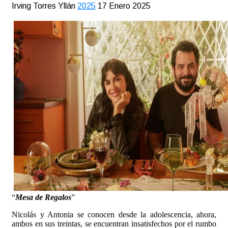
Irving Torres Yllán
2025
17 Enero 2025
“
Mesa de Regalos
”
Nicolás y Antonia se conocen desde la adolescencia, ahora,
ambos en sus treintas, se encuentran insatisfechos por el rumbo