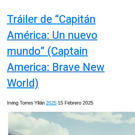
Tráiler de “Capitán
América: Un nuevo
mundo” (Captain
America: Brave New
World)
Irving Torres Yllán
2025
15 Febrero 2025