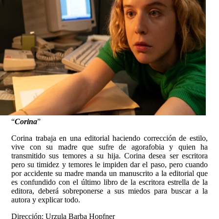
“
Corina
”
Corina trabaja en una editorial haciendo corrección de estilo,
vive con su madre que sufre de agorafobia y quien ha
transmitido sus temores a su hija. Corina desea ser escritora
pero su timidez y temores le impiden dar el paso, pero cuando
por accidente su madre manda un manuscrito a la editorial que
es confundido con el último libro de la escritora estrella de la
editora, deberá sobreponerse a sus miedos para buscar a la
autora y explicar todo.
Dirección: Urzula Barba Hopfner