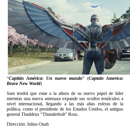
“
Capitán América: Un nuevo mundo
” (
Captain America:
Brave New World
)
Sam tendrá que estar a la altura de su nuevo papel de líder
mientras una nueva amenaza expande sus ocultos tentáculos a
nivel internacional, llegando a las más altas esferas de la
política, como el presidente de los Estados Unidos, el antiguo
general Thaddeus "Thunderbolt" Ross.
Dirección: Julius Onah