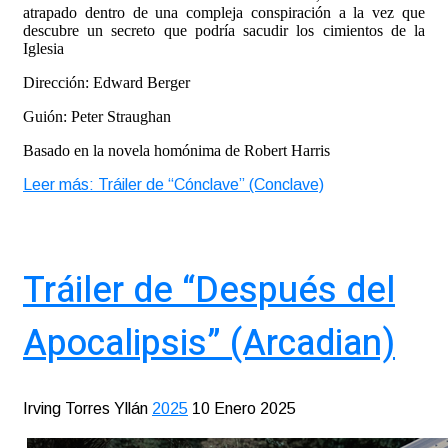
atrapado dentro de una compleja conspiración a la vez que
descubre un secreto que podría sacudir los cimientos de la
Iglesia
Dirección: Edward Berger
Guión: Peter Straughan
Basado en la novela homónima de Robert Harris
Leer más: Tráiler de “Cónclave” (Conclave)
Tráiler de “Después del
Apocalipsis” (Arcadian)
Irving Torres Yllán
2025
10 Enero 2025