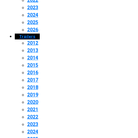
2022
2023
2024
2025
2026
Tráilers
2012
2013
2014
2015
2016
2017
2018
2019
2020
2021
2022
2023
2024