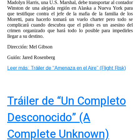
Madolyn Harris, una U.S. Marshal, debe transportar al contador
Winston de una alejada región en Alaska a Nueva York para
que testifique contra el jefe de la mafia de la familia de los
Moretti, para hacerlo tomará un vuelo charter pero todo se
complicará cuando descubra que el piloto es un asesino del
crimen organizado que hará todo lo posible para impedirles
llegar a su destino.
Dirección: Mel Gibson
Guión: Jared Rosenberg
Leer más: Tráiler de “Amenaza en el Aire” (Flight Risk)
Tráiler de “Un Completo
Desconocido” (A
Complete Unknown)