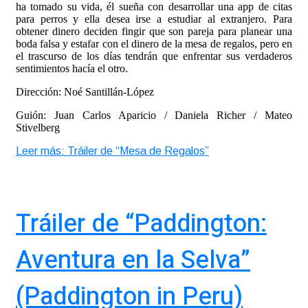
ha tomado su vida, él sueña con desarrollar una app de citas
para perros y ella desea irse a estudiar al extranjero. Para
obtener dinero deciden fingir que son pareja para planear una
boda falsa y estafar con el dinero de la mesa de regalos, pero en
el trascurso de los días tendrán que enfrentar sus verdaderos
sentimientos hacía el otro.
Dirección: Noé Santillán-López
Guión: Juan Carlos Aparicio / Daniela Richer / Mateo
Stivelberg
Leer más: Tráiler de “Mesa de Regalos”
Tráiler de “Paddington:
Aventura en la Selva”
(Paddington in Peru)