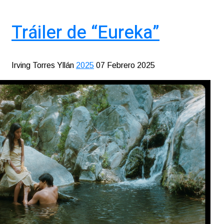
Tráiler de “Eureka”
Irving Torres Yllán
2025
07 Febrero 2025