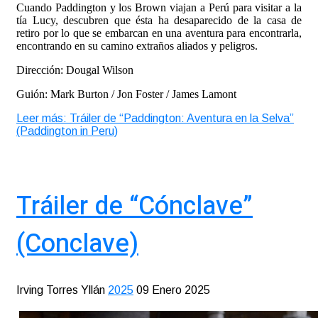
Cuando Paddington y los Brown viajan a Perú para visitar a la
tía Lucy, descubren que ésta ha desaparecido de la casa de
retiro por lo que se embarcan en una aventura para encontrarla,
encontrando en su camino extraños aliados y peligros.
Dirección: Dougal Wilson
Guión: Mark Burton / Jon Foster / James Lamont
Leer más: Tráiler de “Paddington: Aventura en la Selva”
(Paddington in Peru)
Tráiler de “Cónclave”
(Conclave)
Irving Torres Yllán
2025
09 Enero 2025