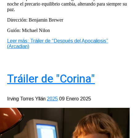
noche el precario equilibrio cambia, alterando para siempre su
paz.
Dirección: Benjamin Brewer
Guión: Michael Nilon
Leer más: Tráiler de “Después del Apocalipsis”
(Arcadian)
Tráiler de "Corina"
Irving Torres Yllán
2025
09 Enero 2025