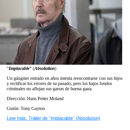
“
Implacable
” (
Absolution
)
Un gángster entrado en años intenta reencontrarse con sus hijos
y rectificar los errores de su pasado, pero los bajos fondos
criminales no aflojan sus garras de buena gana.
Dirección: Hans Petter Moland
Guión: Tony Gayton
Leer más: Tráiler de “Implacable” (Absolution)