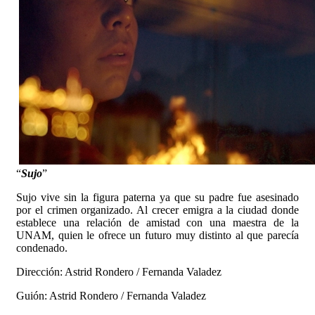
“
Sujo
”
Sujo vive sin la figura paterna ya que su padre fue asesinado
por el crimen organizado. Al crecer emigra a la ciudad donde
establece una relación de amistad con una maestra de la
UNAM, quien le ofrece un futuro muy distinto al que parecía
condenado.
Dirección: Astrid Rondero / Fernanda Valadez
Guión: Astrid Rondero / Fernanda Valadez