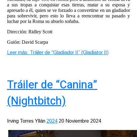
a sus tropas a conquistar esas tierras, matar a su esposa y
apresarlo a él, quien se ve forzado a convertirse en un gladiador
para sobrevivir, pero esto lo lleva a reencontrar su pasado y
luchar por la Roma su abuelo soñaba.
Dirección: Ridley Scott
Guión: David Scarpa
Leer más: Tráiler de “Gladiador II” (Gladiator II)
Tráiler de “Canina”
(Nightbitch)
Irving Torres Yllán
2024
20 Noviembre 2024