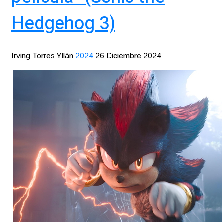
Hedgehog 3)
Irving Torres Yllán
2024
26 Diciembre 2024