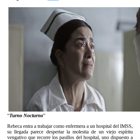
“
Turno Nocturno
”
Rebeca entra a trabajar como enfermera a un hospital del IMSS,
su llegada parece despertar la molestia de un viejo espíritu
vengativo que recorre los pasillos del hospital, uno dispuesto a