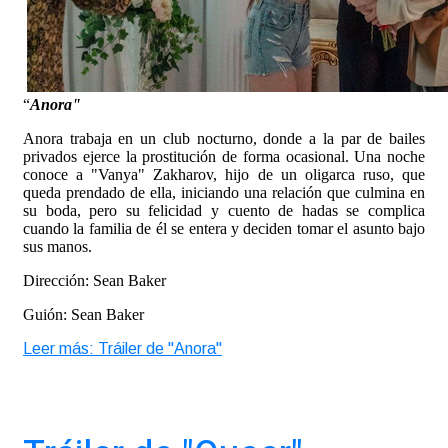
“
Anora"
Anora trabaja en un club nocturno, donde a la par de bailes
privados ejerce la prostitución de forma ocasional. Una noche
conoce a "Vanya" Zakharov, hijo de un oligarca ruso, que
queda prendado de ella, iniciando una relación que culmina en
su boda, pero su felicidad y cuento de hadas se complica
cuando la familia de él se entera y deciden tomar el asunto bajo
sus manos.
Dirección: Sean Baker
Guión: Sean Baker
Leer más: Tráiler de "Anora"