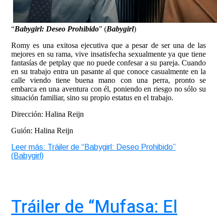
“
Babygirl: Deseo Prohibido
” (
Babygirl
)
Romy es una exitosa ejecutiva que a pesar de ser una de las
mejores en su rama, vive insatisfecha sexualmente ya que tiene
fantasías de petplay que no puede confesar a su pareja. Cuando
en su trabajo entra un pasante al que conoce casualmente en la
calle viendo tiene buena mano con una perra, pronto se
embarca en una aventura con él, poniendo en riesgo no sólo su
situación familiar, sino su propio estatus en el trabajo.
Dirección: Halina Reijn
Guión: Halina Reijn
Leer más: Tráiler de “Babygirl: Deseo Prohibido”
(Babygirl)
Tráiler de “Mufasa: El