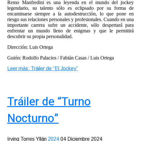
Remo Manfredini es una leyenda en el mundo del jockey
legendario, su talento sólo es eclipsado por su forma de
encaminarse siempre a la autodestrucción, lo que pone en
riesgo sus relaciones personales y profesionales. Cuando en una
importante carrera sufre un accidente, sólo despertará para
enfrentar un mundo lleno de enigmas y que le permitirá
descubrir su propia personalidad.
Dirección: Luis Ortega
Guión: Rodolfo Palacios / Fabián Casas / Luis Ortega
Leer más: Tráiler de “El Jockey”
Tráiler de “Turno
Nocturno”
Irving Torres Yllán
2024
04 Diciembre 2024