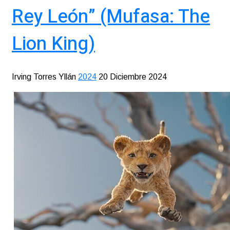
Rey León” (Mufasa: The
Lion King)
Irving Torres Yllán
2024
20 Diciembre 2024