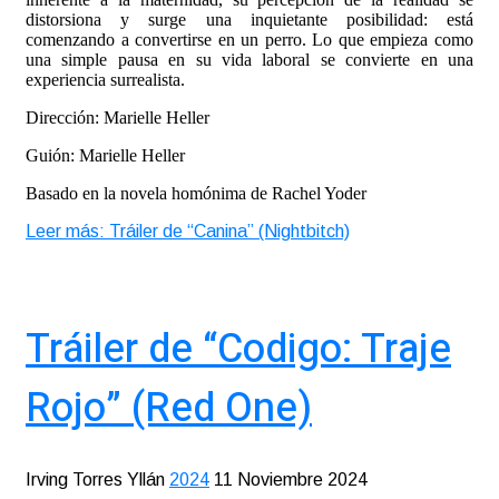
distorsiona y surge una inquietante posibilidad: está
comenzando a convertirse en un perro. Lo que empieza como
una simple pausa en su vida laboral se convierte en una
experiencia surrealista.
Dirección: Marielle Heller
Guión: Marielle Heller
Basado en la novela homónima de Rachel Yoder
Leer más: Tráiler de “Canina” (Nightbitch)
Tráiler de “Codigo: Traje
Rojo” (Red One)
Irving Torres Yllán
2024
11 Noviembre 2024