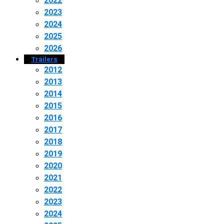
2022
2023
2024
2025
2026
Tráilers
2012
2013
2014
2015
2016
2017
2018
2019
2020
2021
2022
2023
2024