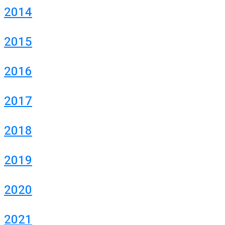
2014
2015
2016
2017
2018
2019
2020
2021