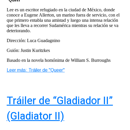
Lee es un escritor refugiado en la ciudad de México, donde
conoce a Eugene Allerton, un marino fuera de servicio, con el
que primero entabla una amistad y luego una intensa relación
que les lleva a recorrer Sudamérica mientras su relación se va
deteriorando.
Dirección: Luca Guadagnino
Guión: Justin Kuritzkes
Basado en la novela homónima de William S. Burroughs
Leer más: Tráiler de "Queer"
Tráiler de “Gladiador II”
(Gladiator II)