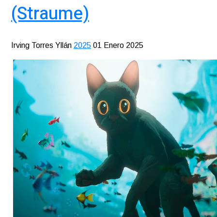
(Straume)
Irving Torres Yllán
2025
01 Enero 2025