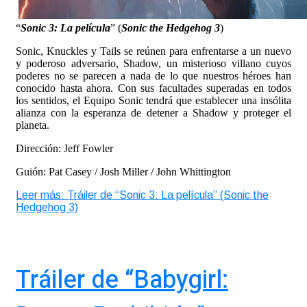
“
Sonic 3: La película
” (
Sonic the Hedgehog 3
)
Sonic, Knuckles y Tails se reúnen para enfrentarse a un nuevo
y poderoso adversario, Shadow, un misterioso villano cuyos
poderes no se parecen a nada de lo que nuestros héroes han
conocido hasta ahora. Con sus facultades superadas en todos
los sentidos, el Equipo Sonic tendrá que establecer una insólita
alianza con la esperanza de detener a Shadow y proteger el
planeta.
Dirección: Jeff Fowler
Guión: Pat Casey / Josh Miller / John Whittington
Leer más: Tráiler de “Sonic 3: La película” (Sonic the
Hedgehog 3)
Tráiler de “Babygirl: