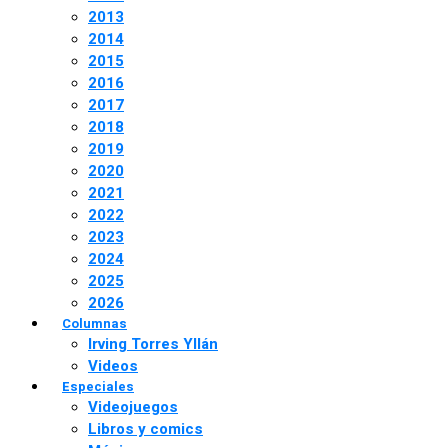
2013
2014
2015
2016
2017
2018
2019
2020
2021
2022
2023
2024
2025
2026
Columnas
Irving Torres Yllán
Videos
Especiales
Videojuegos
Libros y comics