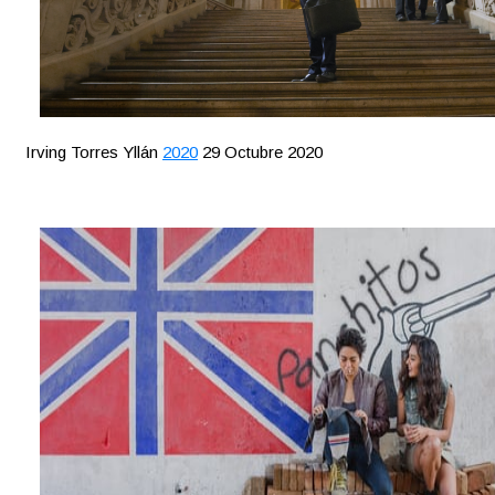
Irving Torres Yllán
2020
29 Octubre 2020