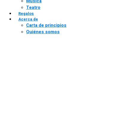
Música
Teatro
Regalos
Acerca de
Carta de principios
Quiénes somos