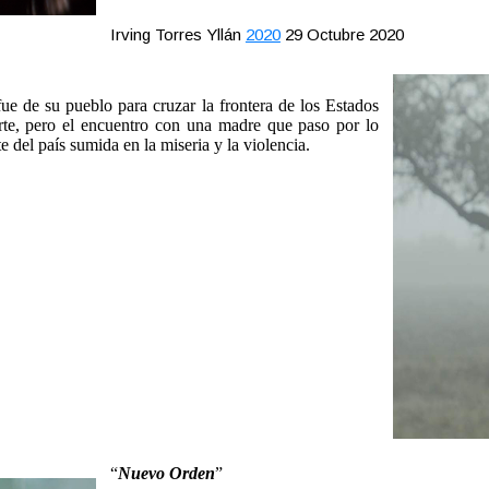
Irving Torres Yllán
2020
29 Octubre 2020
e de su pueblo para cruzar la frontera de los Estados
rte, pero el encuentro con una madre que paso por lo
 del país sumida en la miseria y la violencia.
“
Nuevo Orden
”