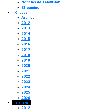
Noticias de Televisión
Streaming
Críticas
Archivo
2012
2013
2014
2015
2016
2017
2018
2019
2020
2021
2022
2023
2024
2025
2026
Tráilers
2012