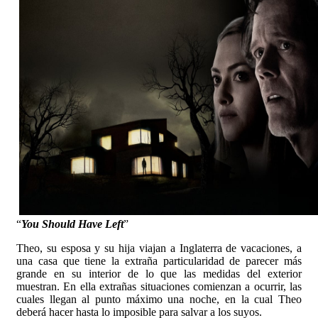
“
You Should Have Left
”
Theo, su esposa y su hija viajan a Inglaterra de vacaciones, a
una casa que tiene la extraña particularidad de parecer más
grande en su interior de lo que las medidas del exterior
muestran. En ella extrañas situaciones comienzan a ocurrir, las
cuales llegan al punto máximo una noche, en la cual Theo
deberá hacer hasta lo imposible para salvar a los suyos.