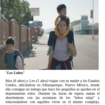
“
Los Lobos
”
Max (8 años) y Leo (5 años) viajan con su madre a los Estados
Unidos, ubicándose en Alburquerque, Nuevo México, donde
ella consigue un trabajo que hace los pequeños se queden en el
departamento solos. Durante las horas de espera matan el
aburrimiento con las aventuras de los “lobos ninja” y
relacionándose con aquellos viven en el mismo complejo,