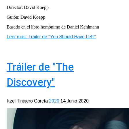
Director: David Koepp
Guión: David Koepp
Basado en el libro homónimo de Daniel Kehlmann
Leer más: Tráiler de “You Should Have Left”
Tráiler de "The
Discovery"
Itzel Tinajero García
2020
14 Junio 2020