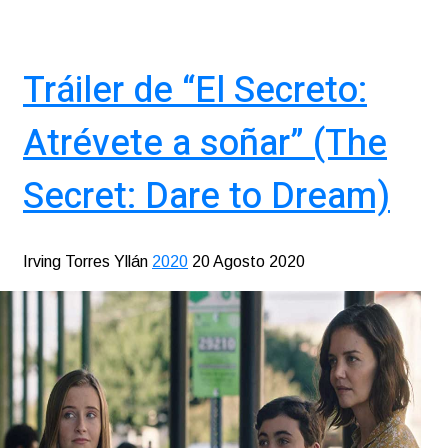
Tráiler de “El Secreto:
Atrévete a soñar” (The
Secret: Dare to Dream)
Irving Torres Yllán
2020
20 Agosto 2020