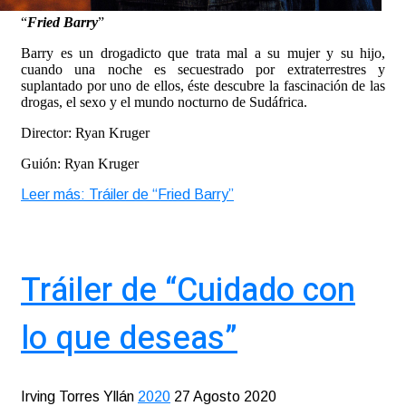
“
Fried Barry
”
Barry es un drogadicto que trata mal a su mujer y su hijo,
cuando una noche es secuestrado por extraterrestres y
suplantado por uno de ellos, éste descubre la fascinación de las
drogas, el sexo y el mundo nocturno de Sudáfrica.
Director: Ryan Kruger
Guión: Ryan Kruger
Leer más: Tráiler de “Fried Barry”
Tráiler de “Cuidado con
lo que deseas”
Irving Torres Yllán
2020
27 Agosto 2020