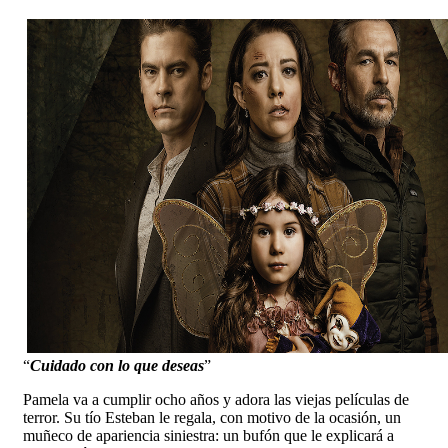
“
Cuidado con lo que deseas
”
Pamela va a cumplir ocho años y adora las viejas películas de
terror. Su tío Esteban le regala, con motivo de la ocasión, un
muñeco de apariencia siniestra: un bufón que le explicará a