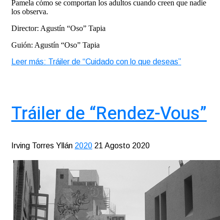
Pamela cómo se comportan los adultos cuando creen que nadie
los observa.
Director: Agustín “Oso” Tapia
Guión: Agustín “Oso” Tapia
Leer más: Tráiler de “Cuidado con lo que deseas”
Tráiler de “Rendez-Vous”
Irving Torres Yllán
2020
21 Agosto 2020