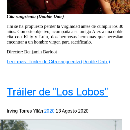
Cita sangrienta (Double Date)
Jim se ha propuesto perder la virginidad antes de cumplir los 30
años. Con este objetivo, acompaña a su amigo Alex a una doble
cita con Kitty y Lulu, dos hermosas hermanas que necesitan
encontrar a un hombre virgen para sacrificarlo.
Director: Benjamin Barfoot
Leer más: Tráiler de Cita sangrienta (Double Date)
Tráiler de "Los Lobos"
Irving Torres Yllán
2020
13 Agosto 2020