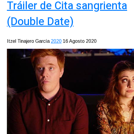
Tráiler de Cita sangrienta
(Double Date)
Itzel Tinajero García
2020
16 Agosto 2020