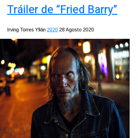
Tráiler de “Fried Barry”
Irving Torres Yllán
2020
28 Agosto 2020