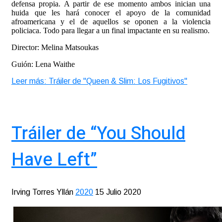
defensa propia. A partir de ese momento ambos inician una
huida que les hará conocer el apoyo de la comunidad
afroamericana y el de aquellos se oponen a la violencia
policiaca. Todo para llegar a un final impactante en su realismo.
Director: Melina Matsoukas
Guión: Lena Waithe
Leer más: Tráiler de "Queen & Slim: Los Fugitivos"
Tráiler de “You Should
Have Left”
Irving Torres Yllán
2020
15 Julio 2020