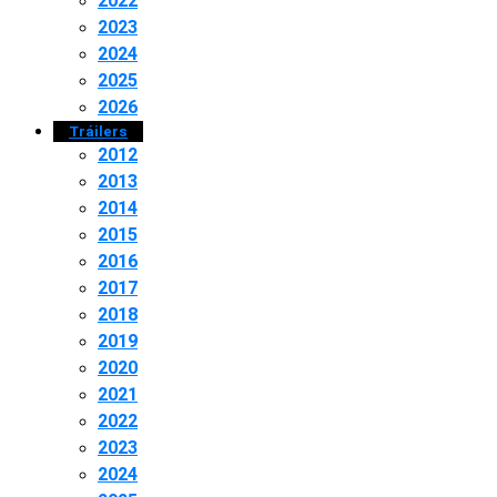
2022
2023
2024
2025
2026
Tráilers
2012
2013
2014
2015
2016
2017
2018
2019
2020
2021
2022
2023
2024