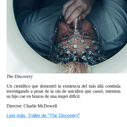
The Discovery
Un científico que demostró la existencia del más allá continúa
investigando a pesar de la ola de suicidios que causó, mientras
su hijo cae en brazos de una mujer difícil.
Director: Charlie McDowell
Leer más: Tráiler de "The Discovery"