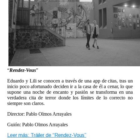
“
Rendez-Vous
”
Eduardo y Lili se conocen a través de una app de citas, tras un
inicio poco afortunado deciden ir a la casa de él a cenar, lo que
supone una noche de encanto y pasión se transforma en una
verdadera cita de terror donde los límites de lo correcto no
siempre son claros.
Director: Pablo Olmos Arrayales
Guión: Pablo Olmos Arrayales
Leer más: Tráiler de “Rendez-Vous”