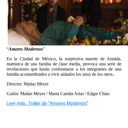
“
Amores Modernos
”
En la Ciudad de México, la sorpresiva muerte de Armida,
matriarca de una familia de clase media, provoca una serie de
revelaciones que harán confrontarse a los integrantes de una
familia acostumbrados a vivir aislados los unos de los otros.
Director: Matías Meyer
Guión: Matías Meyer / Maria Camila Arias / Edgar Chias
Leer más: Tráiler de "Amores Modernos"