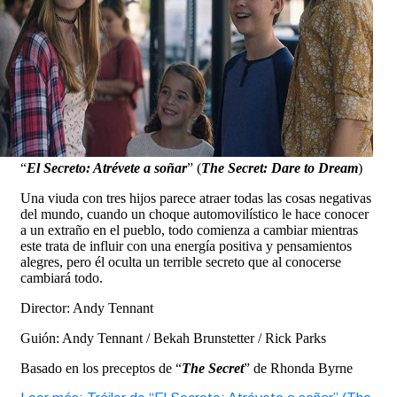
“
El Secreto: Atrévete a soñar
” (
The Secret: Dare to Dream
)
Una viuda con tres hijos parece atraer todas las cosas negativas
del mundo, cuando un choque automovilístico le hace conocer
a un extraño en el pueblo, todo comienza a cambiar mientras
este trata de influir con una energía positiva y pensamientos
alegres, pero él oculta un terrible secreto que al conocerse
cambiará todo.
Director: Andy Tennant
Guión: Andy Tennant / Bekah Brunstetter / Rick Parks
Basado en los preceptos de “
The Secret
” de Rhonda Byrne