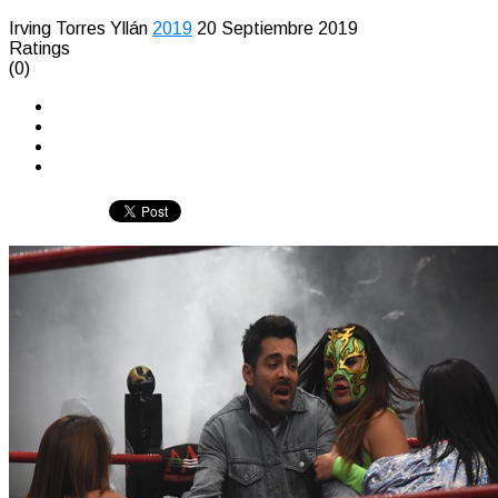
Irving Torres Yllán
2019
20 Septiembre 2019
Ratings
(0)