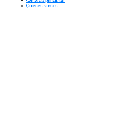
Carta de principios
Quiénes somos