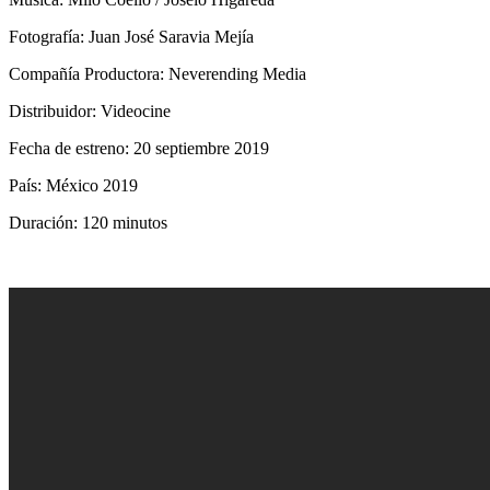
Fotografía: Juan José Saravia Mejía
Compañía Productora: Neverending Media
Distribuidor: Videocine
Fecha de estreno: 20 septiembre 2019
País: México 2019
Duración: 120 minutos