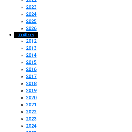
2022
2023
2024
2025
2026
Tráilers
2012
2013
2014
2015
2016
2017
2018
2019
2020
2021
2022
2023
2024