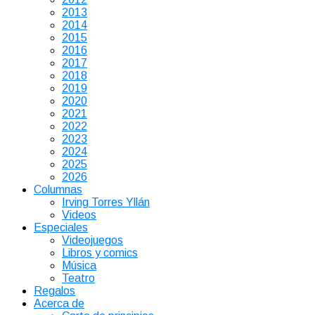
2013
2014
2015
2016
2017
2018
2019
2020
2021
2022
2023
2024
2025
2026
Columnas
Irving Torres Yllán
Videos
Especiales
Videojuegos
Libros y comics
Música
Teatro
Regalos
Acerca de