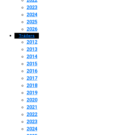
2022
2023
2024
2025
2026
Tráilers
2012
2013
2014
2015
2016
2017
2018
2019
2020
2021
2022
2023
2024