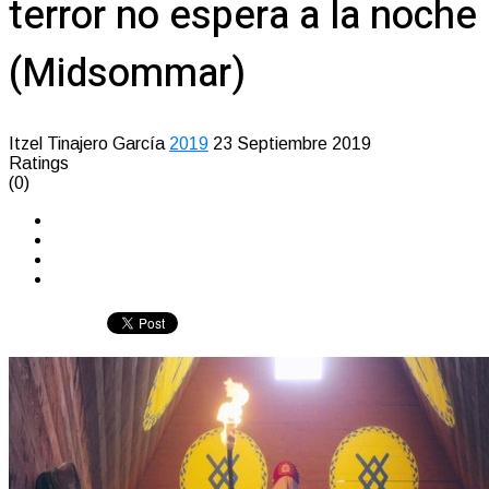
terror no espera a la noche
(Midsommar)
Itzel Tinajero García
2019
23 Septiembre 2019
Ratings
(0)