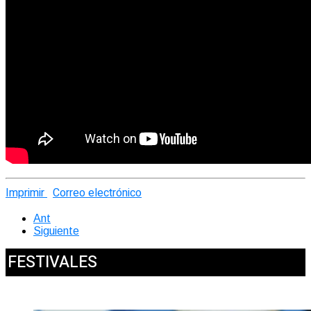
Imprimir
Correo electrónico
Ant
Siguiente
FESTIVALES