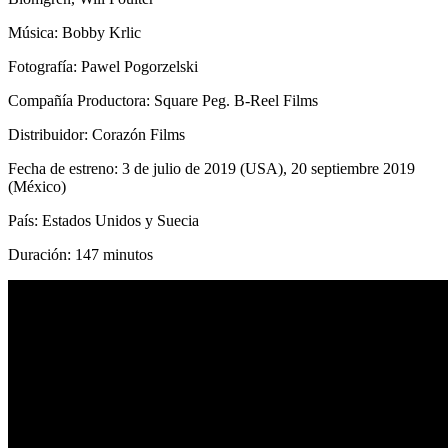
Música: Bobby Krlic
Fotografía: Pawel Pogorzelski
Compañía Productora: Square Peg. B-Reel Films
Distribuidor: Corazón Films
Fecha de estreno: 3 de julio de 2019 (USA), 20 septiembre 2019
(México)
País: Estados Unidos y Suecia
Duración: 147 minutos