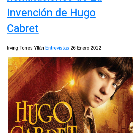
Invención de Hugo
Cabret
Irving Torres Yllán
Entrevistas
26 Enero 2012