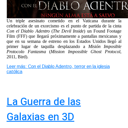
Un triple asesinato cometido en el Vaticana durante la
celebración de un exorcismo es el punto de partida de la cinta
Con el Diablo Adentro
(
The Devil Inside
) un Found Footage
Film (FFF) que llegará próximamente a pantallas mexicanas y
que en su semana de estreno en los Estados Unidos llegó al
primer lugar de taquilla desplazando a
Misión Imposible
Protocolo Fantasma
(
Mission Impossible Ghost Protocol
,
2011, Bird).
Leer más: Con el Diablo Adentro, terror en la iglesia
católica
La Guerra de las
Galaxias en 3D