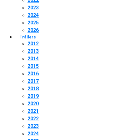
2022
2023
2024
2025
2026
Tráilers
2012
2013
2014
2015
2016
2017
2018
2019
2020
2021
2022
2023
2024