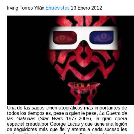
Irving Torres Yllán
Entrevistas
13 Enero 2012
Una de las sagas cinematográficas más importantes de
todos los tiempos es, pese a quien le pese,
La Guerra de
las Galaxias
(
Star Wars
1977-2005), la gran opera
espacial creada por George Lucas y que tiene una legión
de seguidores más que fiel y atenta a cada suceso les