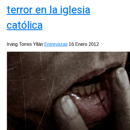
terror en la iglesia
católica
Irving Torres Yllán
Entrevistas
16 Enero 2012