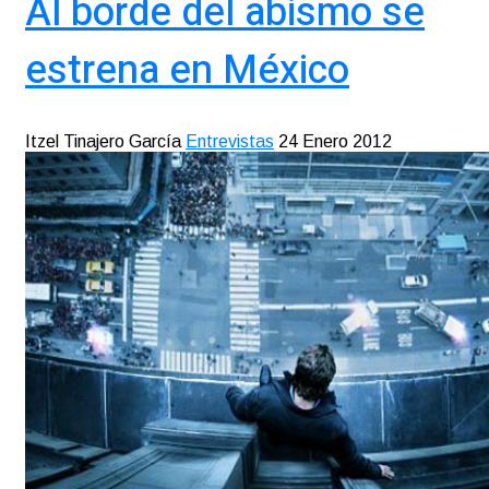
Al borde del abismo se
estrena en México
Itzel Tinajero García
Entrevistas
24 Enero 2012