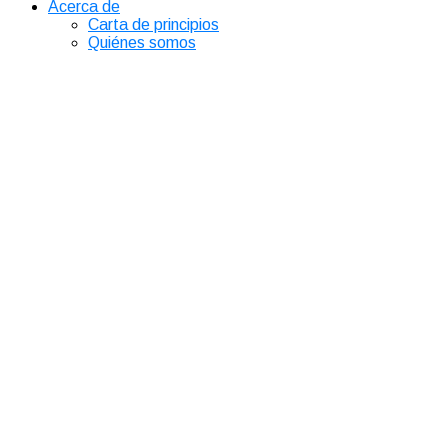
Acerca de
Carta de principios
Quiénes somos