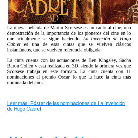
La nueva película de Martin Scorsese es un canto al cine, una
demostración de la importancia de los pioneros del cine en lo
que actualmente se sigue haciendo.
La Invención de Hugo
Cabret
es una de esas cintas que se vuelven clásicos
instantáneos, que se vuelven referencia obligada.
La cinta cuenta con las actuaciones de Ben Kingsley, Sacha
Baron Cohen y esta realizada en 3D, siendo la primera vez que
Scorsese trabaja en este formato. La cinta cuenta con 11
nominaciones al premio Oscar, lo que la hace la cinta más
nominada del año.
Leer más: Póster de las nominaciones de La Invención
de Hugo Cabret