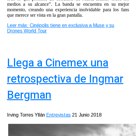
medios a su alcance". La banda se encuentra en su mejor
momento, creando una experiencia inolvidable para los fans
que merece ser vista en la gran pantalla.
Leer más: Cinépolis tiene en exclusiva a Muse y su
Drones World Tour
Llega a Cinemex una
retrospectiva de Ingmar
Bergman
Irving Torres Yllán
Entrevistas
21 Junio 2018