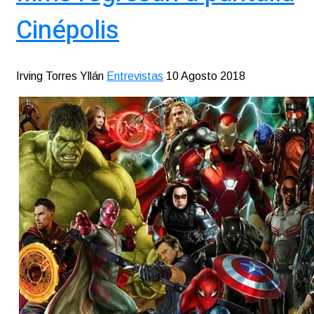
Cinépolis
Irving Torres Yllán
Entrevistas
10 Agosto 2018