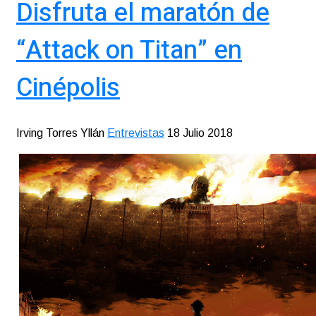
Disfruta el maratón de
“Attack on Titan” en
Cinépolis
Irving Torres Yllán
Entrevistas
18 Julio 2018