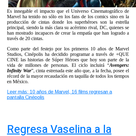
Es innegable el impacto que el Universo Cinematográfico de
Marvel ha tenido no sólo en los fans de los comics sino en la
producción de cintas donde los superhéroes son la estrella
principal, siendo la más clara su acérrimo rival, DC, quienes se
han mostrado incapaces de crear la empatía que han logrado a
través de 20 cintas.
Como parte del festejo por los primeros 10 años de Marvel
Studios, Cinépolis ha decidido programar a través de +QUE
CINE las historias de Súper Héroes que hoy son parte de la
vida de millones de personas. El ciclo incluirá “
Avengers:
Infinity War
”, cinta estrenada este año que, a la fecha, posee el
récord de la mayor recaudación en taquilla de todos los tiempos
en México.
Leer más: 10 años de Marvel, 16 films regresan a
pantalla Cinépolis
Regresa Vaselina a la