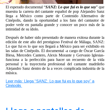
El esperado documental “
SANZ: Lo que fui es lo que soy
” que
muestra la carrera del cantante español de pop Alejandro Sanz
llega a México como parte de Contenido Alternativo de
Cinépolis, dando la oportunidad a los fans del cantautor de
poder verle en pantalla grande y conocer un poco más de la
intimidad de su ídolo.
Después de haber sido presentado de manera exitosa durante la
edición de este año del prestigioso Festival de Málaga, SANZ:
Lo que fui es lo que soy llegará a México para ser exhibido en
las salas de Cinépolis. El documental -a cargo de Óscar García
Blesa, Mercedes Cantero, Alexis Morante y Gervasio Iglesias-
funciona a la perfección para hacer un recuento de la vida
personal y la trayectoria profesional del cantante madrileño
Alejandro Sanz dentro de la a veces complicada industria de la
música.
Leer más: Llega “SANZ: Lo que fui es lo que soy” a
Cinépolis