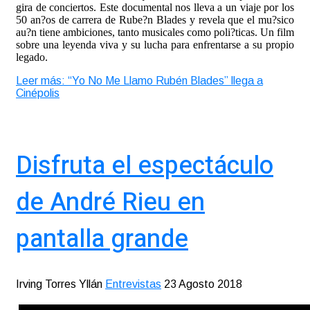
gira de conciertos. Este documental nos lleva a un viaje por los
50 an?os de carrera de Rube?n Blades y revela que el mu?sico
au?n tiene ambiciones, tanto musicales como poli?ticas. Un film
sobre una leyenda viva y su lucha para enfrentarse a su propio
legado.
Leer más: “Yo No Me Llamo Rubén Blades” llega a
Cinépolis
Disfruta el espectáculo
de André Rieu en
pantalla grande
Irving Torres Yllán
Entrevistas
23 Agosto 2018