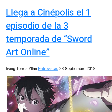
Llega a Cinépolis el 1
episodio de la 3
temporada de “Sword
Art Online”
Irving Torres Yllán
Entrevistas
28 Septiembre 2018