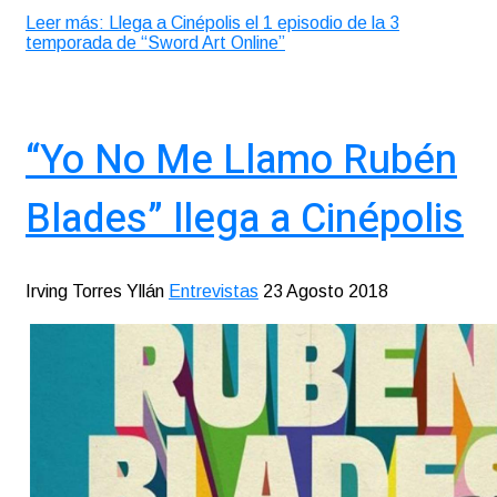
Leer más: Llega a Cinépolis el 1 episodio de la 3
temporada de “Sword Art Online”
“Yo No Me Llamo Rubén
Blades” llega a Cinépolis
Irving Torres Yllán
Entrevistas
23 Agosto 2018