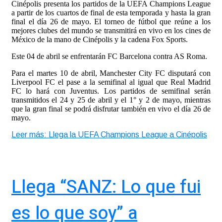
Cinépolis presenta los partidos de la UEFA Champions League
a partir de los cuartos de final de esta temporada y hasta la gran
final el día 26 de mayo. El torneo de fútbol que reúne a los
mejores clubes del mundo se transmitirá en vivo en los cines de
México de la mano de Cinépolis y la cadena Fox Sports.
Este 04 de abril se enfrentarán FC Barcelona contra AS Roma.
Para el martes 10 de abril, Manchester City FC disputará con
Liverpool FC el pase a la semifinal al igual que Real Madrid
FC lo hará con Juventus. Los partidos de semifinal serán
transmitidos el 24 y 25 de abril y el 1° y 2 de mayo, mientras
que la gran final se podrá disfrutar también en vivo el día 26 de
mayo.
Leer más: Llega la UEFA Champions League a Cinépolis
Llega “SANZ: Lo que fui
es lo que soy” a