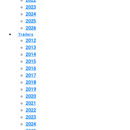
2022
2023
2024
2025
2026
Tráilers
2012
2013
2014
2015
2016
2017
2018
2019
2020
2021
2022
2023
2024