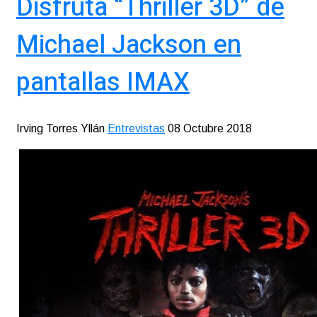
Disfruta “Thriller 3D” de
Michael Jackson en
pantallas IMAX
Irving Torres Yllán
Entrevistas
08 Octubre 2018