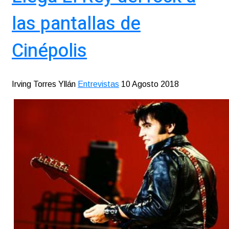
las pantallas de
Cinépolis
Irving Torres Yllán
Entrevistas
10 Agosto 2018