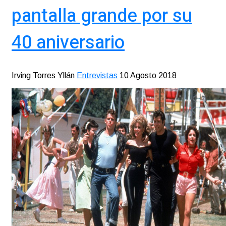
pantalla grande por su
40 aniversario
Irving Torres Yllán
Entrevistas
10 Agosto 2018