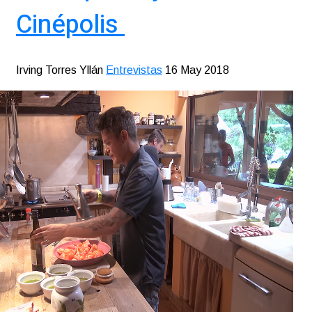
Cinépolis
Irving Torres Yllán
Entrevistas
16 May 2018