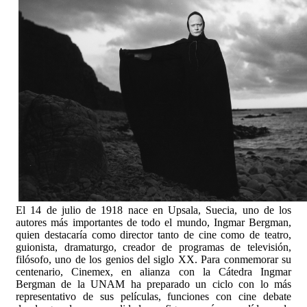
El 14 de julio de 1918 nace en Upsala, Suecia, uno de los
autores más importantes de todo el mundo, Ingmar Bergman,
quien destacaría como director tanto de cine como de teatro,
guionista, dramaturgo, creador de programas de televisión,
filósofo, uno de los genios del siglo XX. Para conmemorar su
centenario, Cinemex, en alianza con la Cátedra Ingmar
Bergman de la UNAM ha preparado un ciclo con lo más
representativo de sus películas, funciones con cine debate