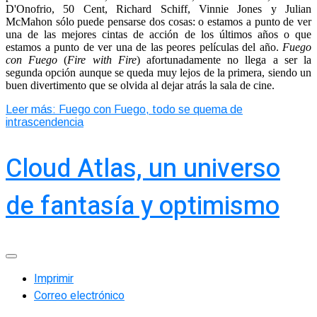
D'Onofrio, 50 Cent, Richard Schiff, Vinnie Jones y Julian
McMahon sólo puede pensarse dos cosas: o estamos a punto de ver
una de las mejores cintas de acción de los últimos años o que
estamos a punto de ver una de las peores películas del año.
Fuego
con Fuego
(
Fire with Fire
) afortunadamente no llega a ser la
segunda opción aunque se queda muy lejos de la primera, siendo un
buen divertimento que se olvida al dejar atrás la sala de cine.
Leer más: Fuego con Fuego, todo se quema de
intrascendencia
Cloud Atlas, un universo
de fantasía y optimismo
Imprimir
Correo electrónico