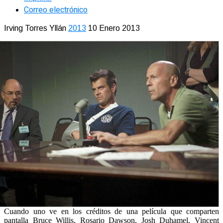
Correo electrónico
Irving Torres Yllán
2013
10 Enero 2013
Cuando uno ve en los créditos de una película que comparten
pantalla Bruce Willis, Rosario Dawson, Josh Duhamel, Vincent