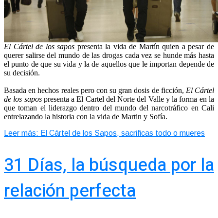
El Cártel de los sapos
presenta la vida de Martín quien a pesar de
querer salirse del mundo de las drogas cada vez se hunde más hasta
el punto de que su vida y la de aquellos que le importan depende de
su decisión.
Basada en hechos reales pero con su gran dosis de ficción,
El Cártel
de los sapos
presenta a El Cartel del Norte del Valle y la forma en la
que toman el liderazgo dentro del mundo del narcotráfico en Cali
entrelazando la historia con la vida de Martin y Sofía.
Leer más: El Cártel de los Sapos, sacrificas todo o mueres
31 Días, la búsqueda por la
relación perfecta