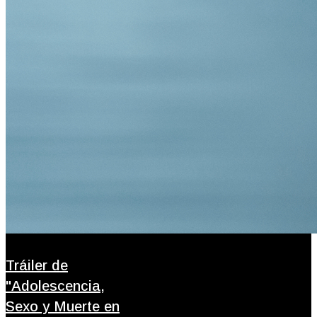
Tráiler de
"Adolescencia,
Sexo y Muerte en