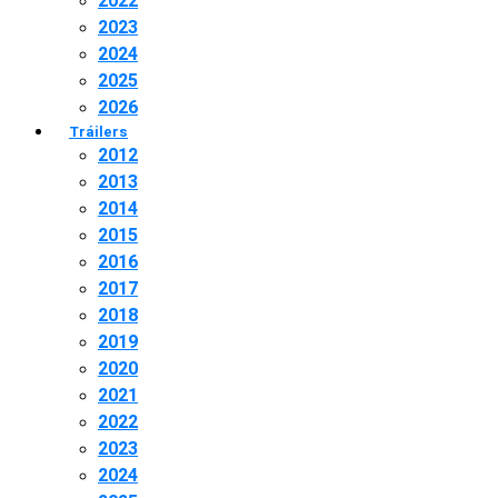
2022
2023
2024
2025
2026
Tráilers
2012
2013
2014
2015
2016
2017
2018
2019
2020
2021
2022
2023
2024