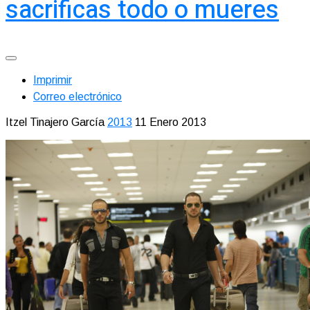
sacrificas todo o mueres
Imprimir
Correo electrónico
Itzel Tinajero García
2013
11 Enero 2013