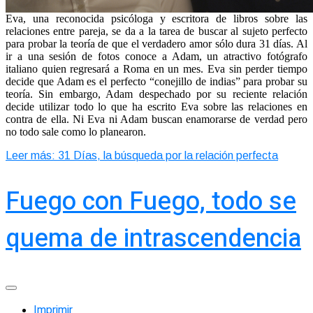
Eva, una reconocida psicóloga y escritora de libros sobre las
relaciones entre pareja, se da a la tarea de buscar al sujeto perfecto
para probar la teoría de que el verdadero amor sólo dura 31 días. Al
ir a una sesión de fotos conoce a Adam, un atractivo fotógrafo
italiano quien regresará a Roma en un mes. Eva sin perder tiempo
decide que Adam es el perfecto “conejillo de indias” para probar su
teoría. Sin embargo, Adam despechado por su reciente relación
decide utilizar todo lo que ha escrito Eva sobre las relaciones en
contra de ella. Ni Eva ni Adam buscan enamorarse de verdad pero
no todo sale como lo planearon.
Leer más: 31 Días, la búsqueda por la relación perfecta
Fuego con Fuego, todo se
quema de intrascendencia
Imprimir