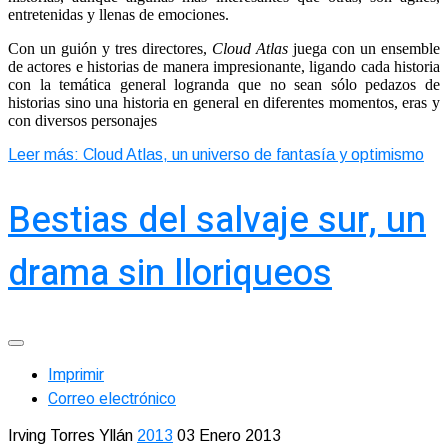
entretenidas y llenas de emociones.
Con un guión y tres directores,
Cloud Atlas
juega con un ensemble
de actores e historias de manera impresionante, ligando cada historia
con la temática general logranda que no sean sólo pedazos de
historias sino una historia en general en diferentes momentos, eras y
con diversos personajes
Leer más: Cloud Atlas, un universo de fantasía y optimismo
Bestias del salvaje sur, un
drama sin lloriqueos
Imprimir
Correo electrónico
Irving Torres Yllán
2013
03 Enero 2013